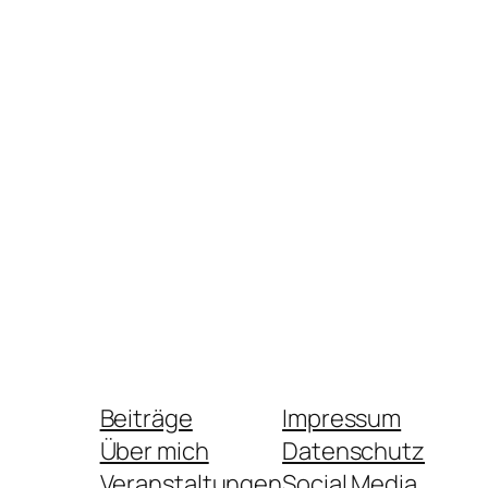
Beiträge
Impressum
Über mich
Datenschutz
Veranstaltungen
Social Media