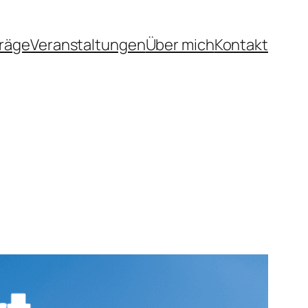
träge
Veranstaltungen
Über mich
Kontakt