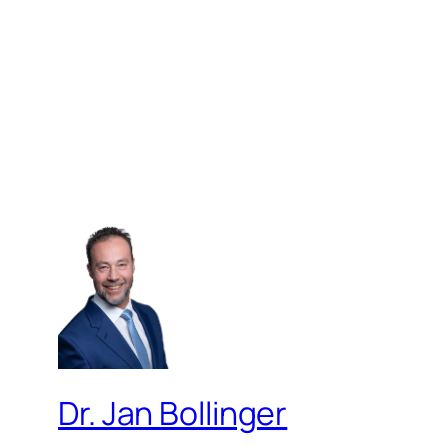
Dr. Jan Bollinger