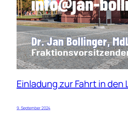
Einladung zur Fahrt in den
9. September 2024