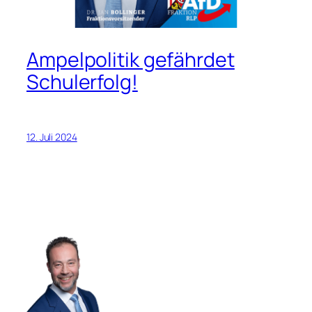
Ampelpolitik gefährdet
Schulerfolg!
12. Juli 2024