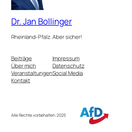
Dr. Jan Bollinger
Rheinland-Pfalz. Aber sicher!
Beiträge
Impressum
Über mich
Datenschutz
Veranstaltungen
Social Media
Kontakt
Alle Rechte vorbehalten. 2025